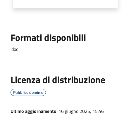
Formati disponibili
.doc
Licenza di distribuzione
Pubblico dominio
Ultimo aggiornamento
: 16 giugno 2025, 15:46