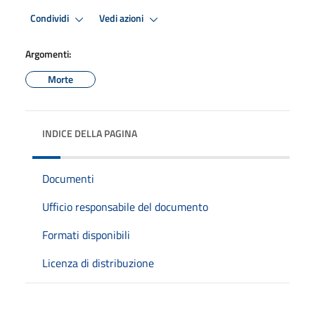
Condividi
Vedi azioni
Argomenti:
Morte
INDICE DELLA PAGINA
Documenti
Ufficio responsabile del documento
Formati disponibili
Licenza di distribuzione