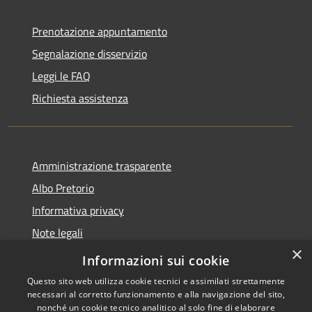
Prenotazione appuntamento
Segnalazione disservizio
Leggi le FAQ
Richiesta assistenza
Amministrazione trasparente
Albo Pretorio
Informativa privacy
Note legali
×
Dichiarazione di accessibilità
Informazioni sui cookie
Questo sito web utilizza cookie tecnici e assimilati strettamente
necessari al corretto funzionamento e alla navigazione del sito,
nonché un cookie tecnico analitico al solo fine di elaborare