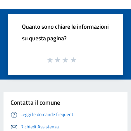
Quanto sono chiare le informazioni
su questa pagina?
Contatta il comune
Leggi le domande frequenti
Richiedi Assistenza