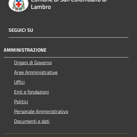
Lambro
SEGUICI SU
AMMINISTRAZIONE
Organi di Governo
Aree Amministrative
Uffici
Enti e fondazioni
Politici
Personale Amministrativo
Documenti e dati