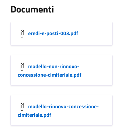
Documenti
eredi-e-posti-003.pdf
modello-non-rinnovo-
concessione-cimiteriale.pdf
modello-rinnovo-concessione-
cimiteriale.pdf