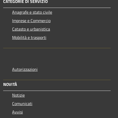
CATEGORIE DI SERVIZIO
Anagrafe e stato civile
Imprese e Commercio
Catasto e urbanistica
Mobilità e trasporti
Autorizzazioni
NOVITÀ
Notizie
Comunicati
Avvisi