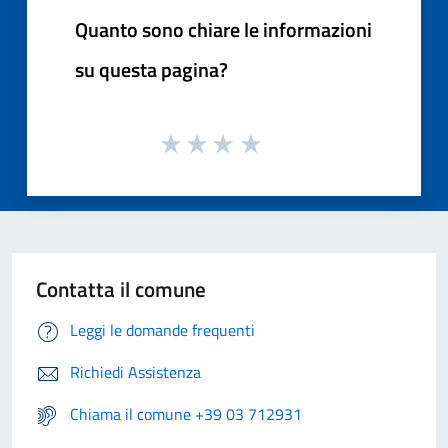
Quanto sono chiare le informazioni
su questa pagina?
Contatta il comune
Leggi le domande frequenti
Richiedi Assistenza
Chiama il comune +39 03 712931