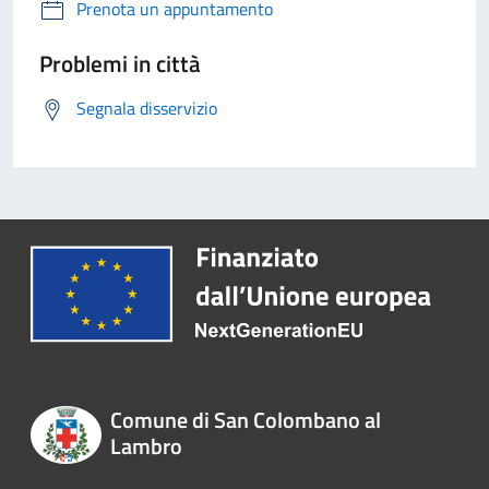
Prenota un appuntamento
Problemi in città
Segnala disservizio
Comune di San Colombano al
Lambro