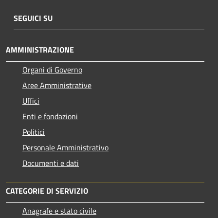
SEGUICI SU
AMMINISTRAZIONE
Organi di Governo
Aree Amministrative
Uffici
Enti e fondazioni
Politici
Personale Amministrativo
Documenti e dati
CATEGORIE DI SERVIZIO
Anagrafe e stato civile