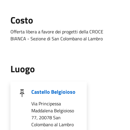
Costo
Offerta libera a favore dei progetti della CROCE
BIANCA - Sezione di San Colombano al Lambro
Luogo
Castello Belgioioso
Via Principessa
Maddalena Belgioioso
77, 20078 San
Colombano al Lambro