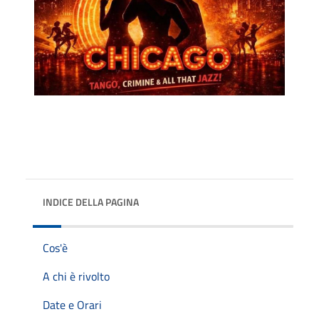
INDICE DELLA PAGINA
Cos'è
A chi è rivolto
Date e Orari