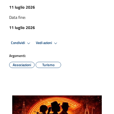
11 luglio 2026
Data fine:
11 luglio 2026
Condividi
Vedi azioni
Argomenti:
Associazioni
Turismo