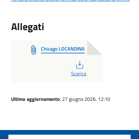
Allegati
Chicago LOCANDINA
PDF
Scarica
Ultimo aggiornamento
: 27 giugno 2026, 12:10