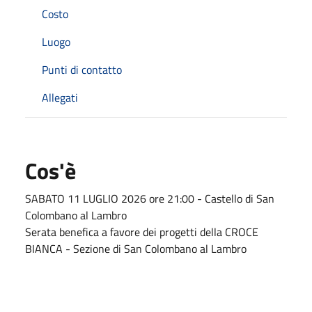
Costo
Luogo
Punti di contatto
Allegati
Cos'è
SABATO 11 LUGLIO 2026 ore 21:00 - Castello di San
Colombano al Lambro
Serata benefica a favore dei progetti della CROCE
BIANCA - Sezione di San Colombano al Lambro