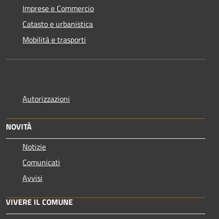
Imprese e Commercio
Catasto e urbanistica
Mobilità e trasporti
Autorizzazioni
NOVITÀ
Notizie
Comunicati
Avvisi
VIVERE IL COMUNE