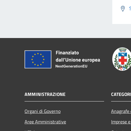
AMMINISTRAZIONE
CATEGORI
Organi di Governo
Anagrafe e
Aree Amministrative
Imprese 