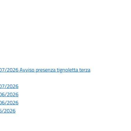
/2026 Avviso presenza tignoletta terza
/07/2026
/06/2026
/06/2026
06/2026