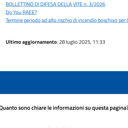
BOLLETTINO DI DIFESA DELLA VITE n. 3/2026
Do You RAEE?
Termine periodo ad alto rischio di incendio boschivo per 
Ultimo aggiornamento
: 28 luglio 2025, 11:33
Quanto sono chiare le informazioni su questa pagina