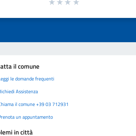
atta il comune
Leggi le domande frequenti
Richiedi Assistenza
Chiama il comune +39 03 712931
Prenota un appuntamento
lemi in città