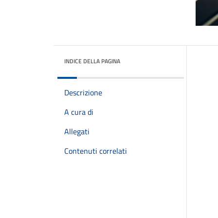
INDICE DELLA PAGINA
Descrizione
A cura di
Allegati
Contenuti correlati