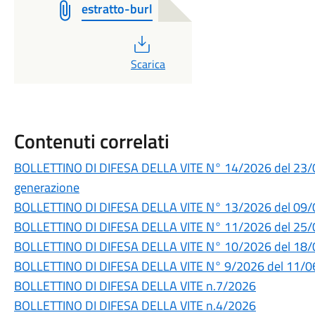
estratto-burl
PDF
Scarica
Contenuti correlati
BOLLETTINO DI DIFESA DELLA VITE N° 14/2026 del 23/07
generazione
BOLLETTINO DI DIFESA DELLA VITE N° 13/2026 del 09
BOLLETTINO DI DIFESA DELLA VITE N° 11/2026 del 25
BOLLETTINO DI DIFESA DELLA VITE N° 10/2026 del 18
BOLLETTINO DI DIFESA DELLA VITE N° 9/2026 del 11/
BOLLETTINO DI DIFESA DELLA VITE n.7/2026
BOLLETTINO DI DIFESA DELLA VITE n.4/2026