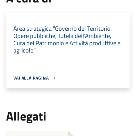
Area strategica “Governo del Territorio,
Opere pubbliche, Tutela dell’Ambiente,
Cura del Patrimonio e Attività produttive e
agricole”
VAI ALLA PAGINA
Allegati