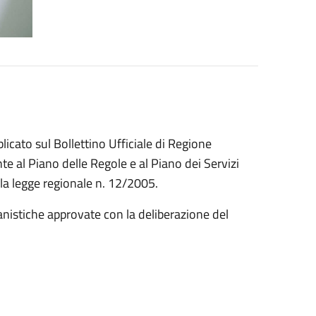
blicato sul Bollettino Ufficiale di Regione
te al Piano delle Regole e al Piano dei Servizi
ella legge regionale n. 12/2005.
banistiche approvate con la deliberazione del