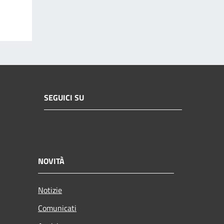
SEGUICI SU
NOVITÀ
Notizie
Comunicati