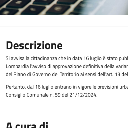
Descrizione
Si avvisa la cittadinanza che in data 16 luglio è stato pub
Lombardia l’avviso di approvazione definitiva della varian
del Piano di Governo del Territorio ai sensi dell’art. 13 d
Pertanto, dal 16 luglio entrano in vigore le previsioni ur
Consiglio Comunale n. 59 del 21/12/2024.
A cura di