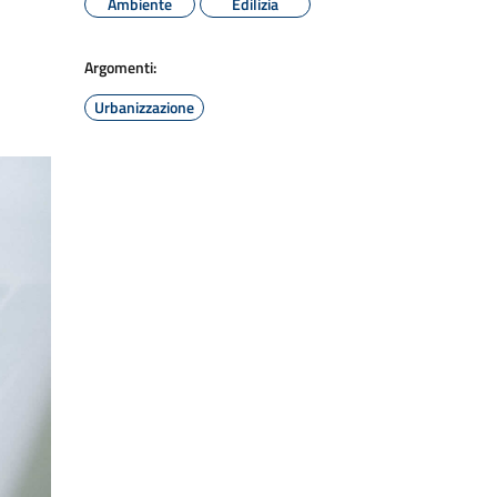
Ambiente
Edilizia
Argomenti:
Urbanizzazione