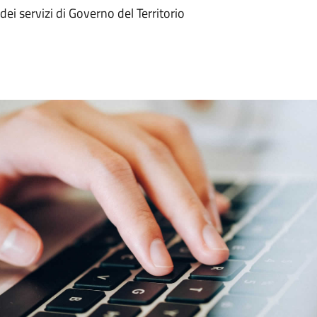
dei servizi di Governo del Territorio