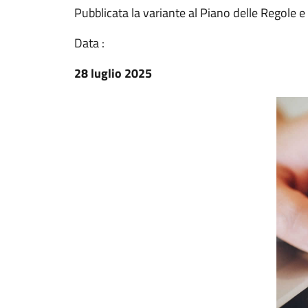
Pubblicata la variante al Piano delle Regole e 
Data :
28 luglio 2025