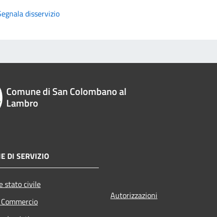
Segnala disservizio
Comune di San Colombano al
Lambro
E DI SERVIZIO
 stato civile
Autorizzazioni
e Commercio