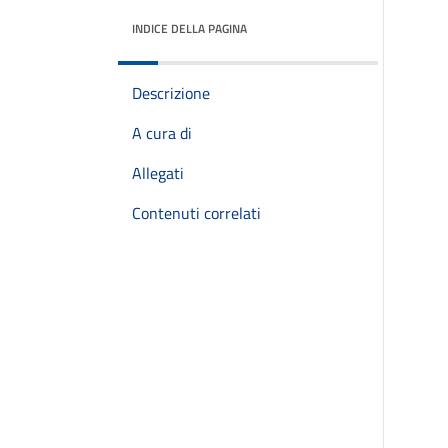
INDICE DELLA PAGINA
Descrizione
A cura di
Allegati
Contenuti correlati