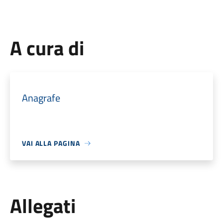
A cura di
Anagrafe
VAI ALLA PAGINA
Allegati