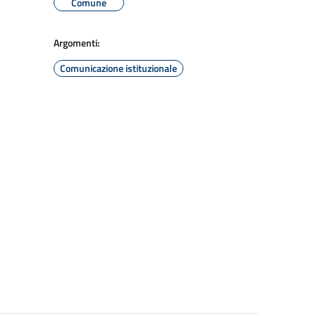
Comune
Argomenti:
Comunicazione istituzionale