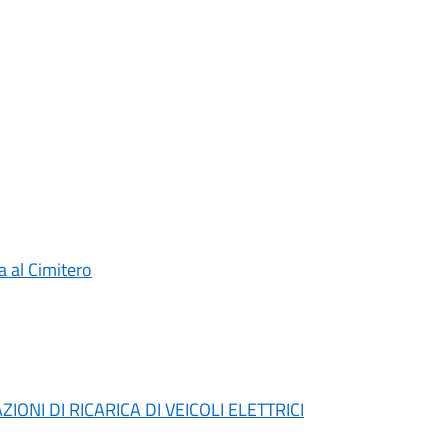
a al Cimitero
IONI DI RICARICA DI VEICOLI ELETTRICI