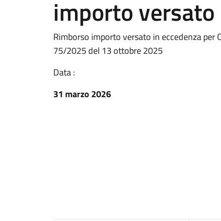
importo versato
Rimborso importo versato in eccedenza per Car
75/2025 del 13 ottobre 2025
Data :
31 marzo 2026