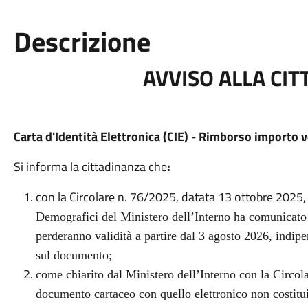
Descrizione
AVVISO ALLA CI
Carta d'Identità Elettronica (CIE) - Rimborso importo 
Si informa la cittadinanza che
:
con la Circolare n. 76/2025, datata 13 ottobre 2025
Demografici del Ministero dell’Interno ha comunicato c
perderanno validità a partire dal 3 agosto 2026, indip
sul documento;
come chiarito dal Ministero dell’Interno con la Circolar
documento cartaceo con quello elettronico non costitui