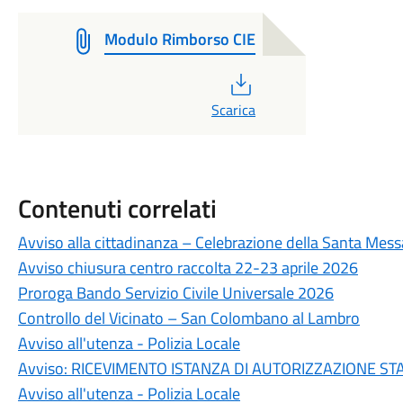
Modulo Rimborso CIE
PDF
Scarica
Contenuti correlati
Avviso alla cittadinanza – Celebrazione della Santa Mess
Avviso chiusura centro raccolta 22-23 aprile 2026
Proroga Bando Servizio Civile Universale 2026
Controllo del Vicinato – San Colombano al Lambro
Avviso all'utenza - Polizia Locale
Avviso: RICEVIMENTO ISTANZA DI AUTORIZZAZIONE STAZ
Avviso all'utenza - Polizia Locale