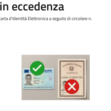
 in eccedenza
ta d'Identità Elettronica a seguito di circolare n.