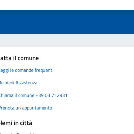
atta il comune
Leggi le domande frequenti
Richiedi Assistenza
Chiama il comune +39 03 712931
Prenota un appuntamento
lemi in città