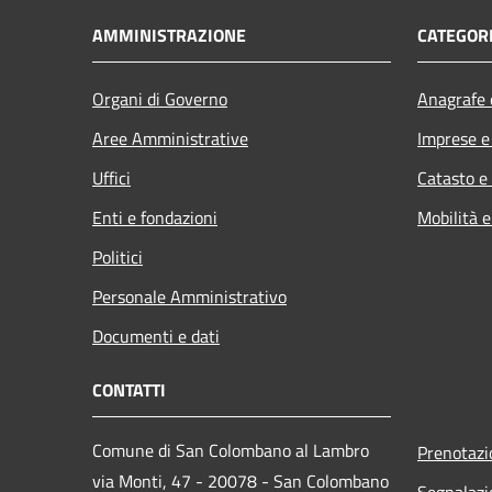
AMMINISTRAZIONE
CATEGORI
Organi di Governo
Anagrafe e
Aree Amministrative
Imprese 
Uffici
Catasto e
Enti e fondazioni
Mobilità e
Politici
Personale Amministrativo
Documenti e dati
CONTATTI
Comune di San Colombano al Lambro
Prenotaz
via Monti, 47 - 20078 - San Colombano
Segnalazi