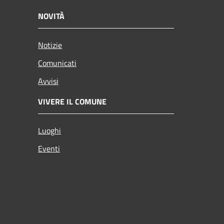
NOVITÀ
Notizie
Comunicati
Avvisi
VIVERE IL COMUNE
Luoghi
Eventi