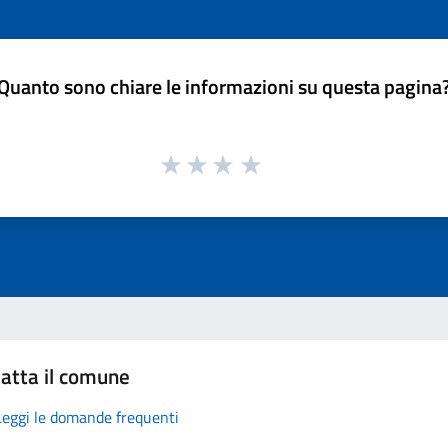
Quanto sono chiare le informazioni su questa pagina
atta il comune
Leggi le domande frequenti