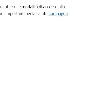
i utili sulle modalità di accesso alla
ini importanti per la salute
Campagna