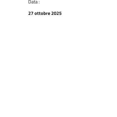
Data :
27 ottobre 2025