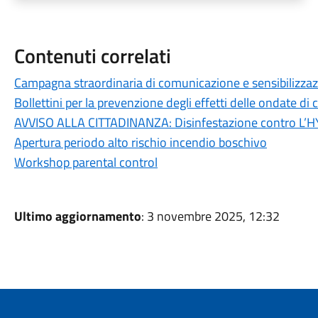
Contenuti correlati
Campagna straordinaria di comunicazione e sensibilizzazi
Bollettini per la prevenzione degli effetti delle ondate di 
AVVISO ALLA CITTADINANZA: Disinfestazione contro L
Apertura periodo alto rischio incendio boschivo
Workshop parental control
Ultimo aggiornamento
: 3 novembre 2025, 12:32