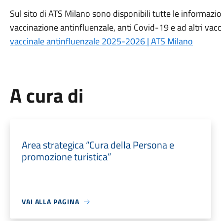
Sul sito di ATS Milano sono disponibili tutte le informazion
vaccinazione antinfluenzale, anti Covid-19 e ad altri vacc
vaccinale antinfluenzale 2025-2026 | ATS Milano
A cura di
Area strategica “Cura della Persona e
promozione turistica”
VAI ALLA PAGINA