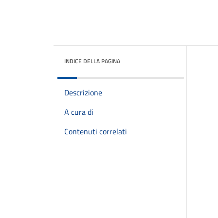
INDICE DELLA PAGINA
Descrizione
A cura di
Contenuti correlati