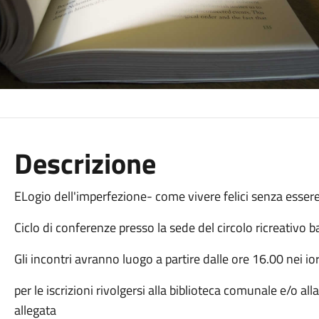
Descrizione
ELogio dell'imperfezione- come vivere felici senza essere 
Ciclo di conferenze presso la sede del circolo ricreativo 
Gli incontri avranno luogo a partire dalle ore 16.00 nei ior
per le iscrizioni rivolgersi alla biblioteca comunale e/o 
allegata