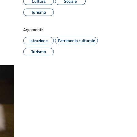
Cultura
Sociale
Turismo
Argomenti:
Istruzione
Patrimonio culturale
Turismo