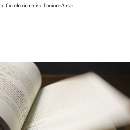
con Circolo ricreativo banino-Auser