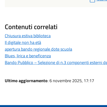
Contenuti correlati
Chiusura estiva biblioteca
Il digitale non ha età
apertura bando regionale dote scuola
Blues, lirica e beneficenza
Bando Pubblico – Selezione di n.3 componenti esterni de
Ultimo aggiornamento
: 6 novembre 2025, 17:17