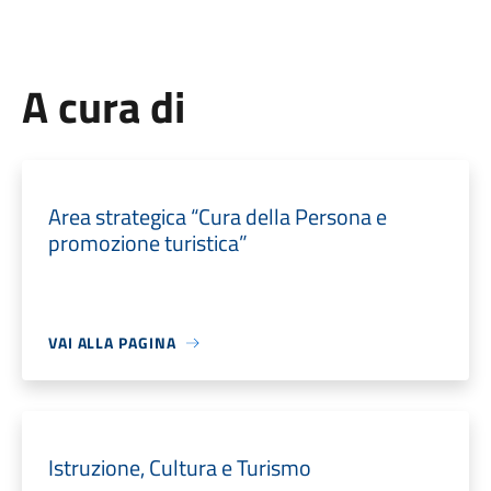
A cura di
Area strategica “Cura della Persona e
promozione turistica”
VAI ALLA PAGINA
Istruzione, Cultura e Turismo