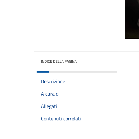
INDICE DELLA PAGINA
Descrizione
A cura di
Allegati
Contenuti correlati