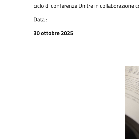
ciclo di conferenze Unitre in collaborazione 
Data :
30 ottobre 2025