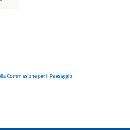
lla Commissione per il Paesaggio