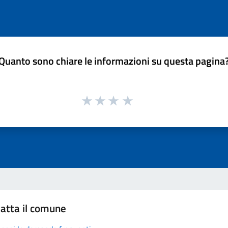
Quanto sono chiare le informazioni su questa pagina
atta il comune