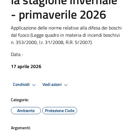
- primaverile 2026
Applicazione delle norme relative alla difesa dei boschi
dal fuoco (Legge quadro in materia di incendi boschivi
n. 353/2000, l.r. 31/2008, R.R. 5/2007).
Data :
17 aprile 2026
Condividi
Vedi azioni
Categorie:
Ambiente
Protezione Civile
Argomenti: