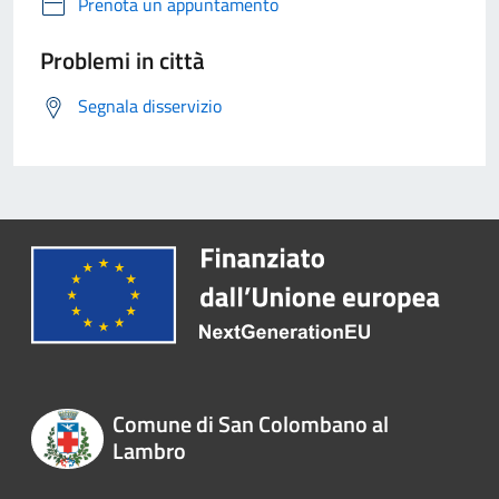
Prenota un appuntamento
Problemi in città
Segnala disservizio
Comune di San Colombano al
Lambro