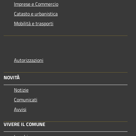
Imprese e Commercio
Catasto e urbanistica
Mobilità e trasporti
Autorizzazioni
NOVITÀ
Notizie
Comunicati
Avvisi
VIVERE IL COMUNE