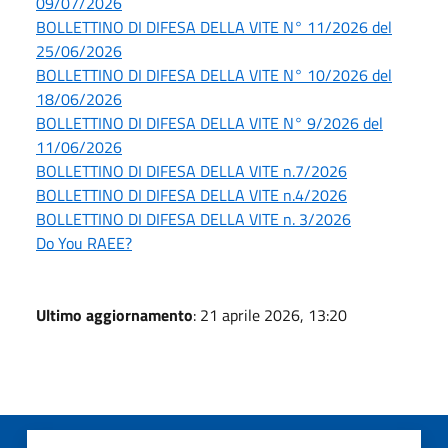
09/07/2026
BOLLETTINO DI DIFESA DELLA VITE N° 11/2026 del
25/06/2026
BOLLETTINO DI DIFESA DELLA VITE N° 10/2026 del
18/06/2026
BOLLETTINO DI DIFESA DELLA VITE N° 9/2026 del
11/06/2026
BOLLETTINO DI DIFESA DELLA VITE n.7/2026
BOLLETTINO DI DIFESA DELLA VITE n.4/2026
BOLLETTINO DI DIFESA DELLA VITE n. 3/2026
Do You RAEE?
Ultimo aggiornamento
: 21 aprile 2026, 13:20