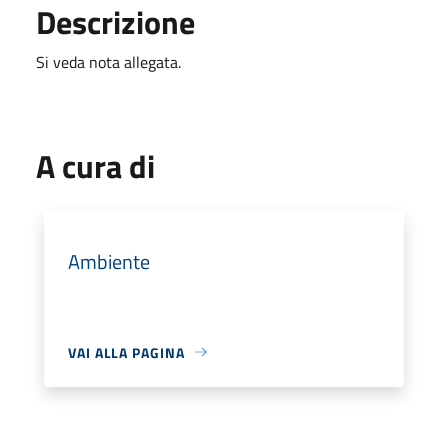
Descrizione
Si veda nota allegata.
A cura di
Ambiente
VAI ALLA PAGINA