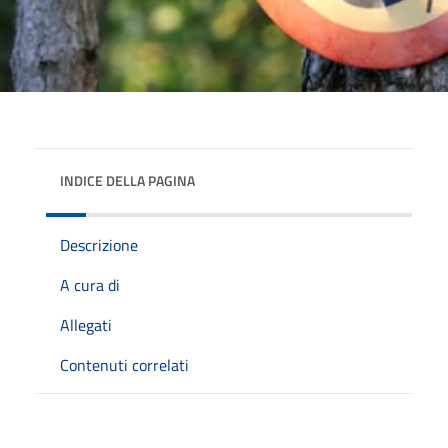
INDICE DELLA PAGINA
Descrizione
A cura di
Allegati
Contenuti correlati