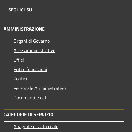
SEGUICI SU
AMMINISTRAZIONE
Organi di Governo
Aree Amministrative
Uffici
Enti e fondazioni
Politici
Personale Amministrativo
Documenti e dati
CATEGORIE DI SERVIZIO
Anagrafe e stato civile