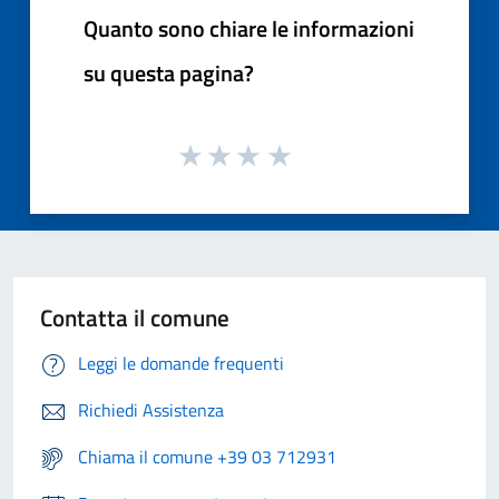
Quanto sono chiare le informazioni
su questa pagina?
Contatta il comune
Leggi le domande frequenti
Richiedi Assistenza
Chiama il comune +39 03 712931