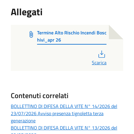
Allegati
Termine Alto Rischio Incendi Bosc
hivi_apr 26
PDF
Scarica
Contenuti correlati
BOLLETTINO DI DIFESA DELLA VITE N° 14/2026 del
23/07/2026 Avviso presenza tignoletta terza
generazione
BOLLETTINO DI DIFESA DELLA VITE N° 13/2026 del