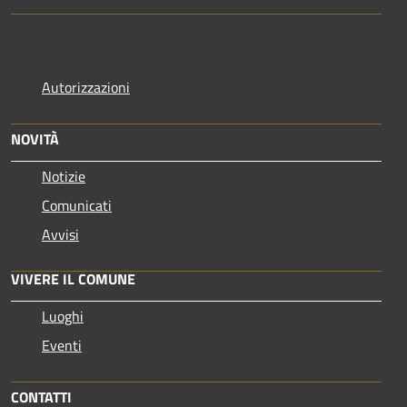
Autorizzazioni
NOVITÀ
Notizie
Comunicati
Avvisi
VIVERE IL COMUNE
Luoghi
Eventi
CONTATTI