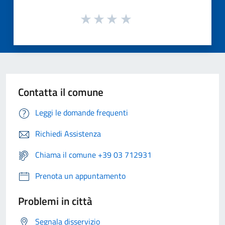
Contatta il comune
Leggi le domande frequenti
Richiedi Assistenza
Chiama il comune +39 03 712931
Prenota un appuntamento
Problemi in città
Segnala disservizio