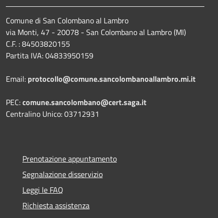
Comune di San Colombano al Lambro
via Monti, 47 - 20078 - San Colombano al Lambro (MI)
C.F. : 84503820155
Partita IVA: 04833950159
Email:
protocollo@comune.sancolombanoallambro.mi.it
PEC:
comune.sancolombano@cert.saga.it
Centralino Unico: 03712931
Prenotazione appuntamento
Segnalazione disservizio
Leggi le FAQ
Richiesta assistenza