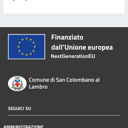
Comune di San Colombano al
Lambro
SEGUICI SU
AMMINISTRAZIONE