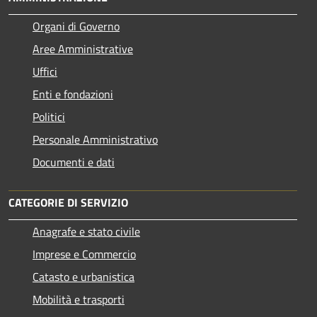
Organi di Governo
Aree Amministrative
Uffici
Enti e fondazioni
Politici
Personale Amministrativo
Documenti e dati
CATEGORIE DI SERVIZIO
Anagrafe e stato civile
Imprese e Commercio
Catasto e urbanistica
Mobilità e trasporti