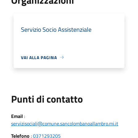
Servizio Socio Assistenziale
VAI ALLA PAGINA
Punti di contatto
Email
:
servizisociali@comune.sancolombanoallambro.mi.it
Telefono
:
0371293205