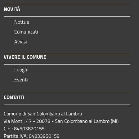
NOVITÀ
Notizie
Comunicati
Avvisi
VIVERE IL COMUNE
Luoghi
Eventi
CONTATTI
Comune di San Colombano al Lambro
via Monti, 47 - 20078 - San Colombano al Lambro (MI)
C.F. : 84503820155
Partita IVA: 04833950159