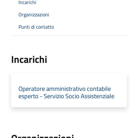
Incarichi
Organizzazioni
Punti di contatto
Incarichi
Operatore amministrativo contabile
esperto - Servizio Socio Assistenziale
Organizzazioni