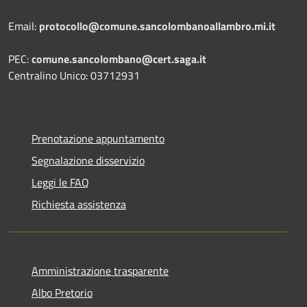
Email:
protocollo@comune.sancolombanoallambro.mi.it
PEC:
comune.sancolombano@cert.saga.it
Centralino Unico: 03712931
Prenotazione appuntamento
Segnalazione disservizio
Leggi le FAQ
Richiesta assistenza
Amministrazione trasparente
Albo Pretorio