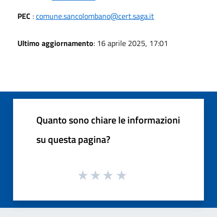
PEC
:
comune.sancolombano@cert.saga.it
Ultimo aggiornamento
: 16 aprile 2025, 17:01
Quanto sono chiare le informazioni
su questa pagina?