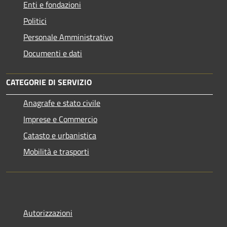
Enti e fondazioni
Politici
Personale Amministrativo
Documenti e dati
CATEGORIE DI SERVIZIO
Anagrafe e stato civile
Imprese e Commercio
Catasto e urbanistica
Mobilità e trasporti
Autorizzazioni