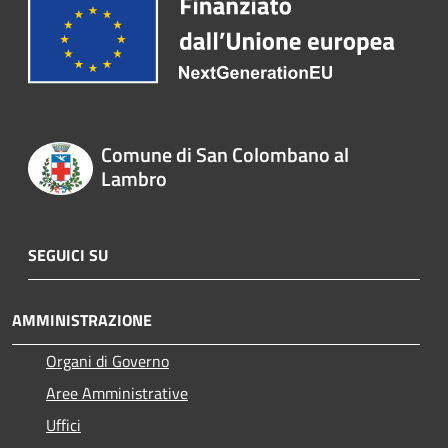
Comune di San Colombano al
Lambro
SEGUICI SU
AMMINISTRAZIONE
Organi di Governo
Aree Amministrative
Uffici