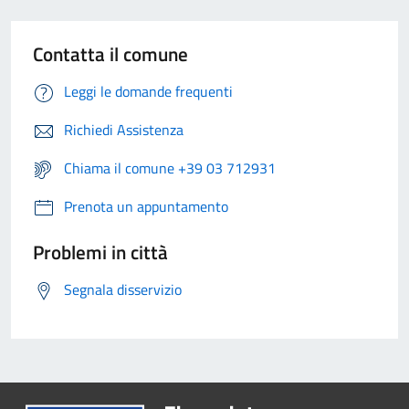
Contatta il comune
Leggi le domande frequenti
Richiedi Assistenza
Chiama il comune +39 03 712931
Prenota un appuntamento
Problemi in città
Segnala disservizio