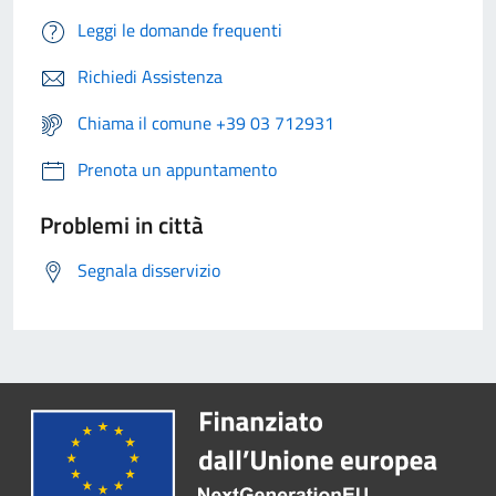
Leggi le domande frequenti
Richiedi Assistenza
Chiama il comune +39 03 712931
Prenota un appuntamento
Problemi in città
Segnala disservizio