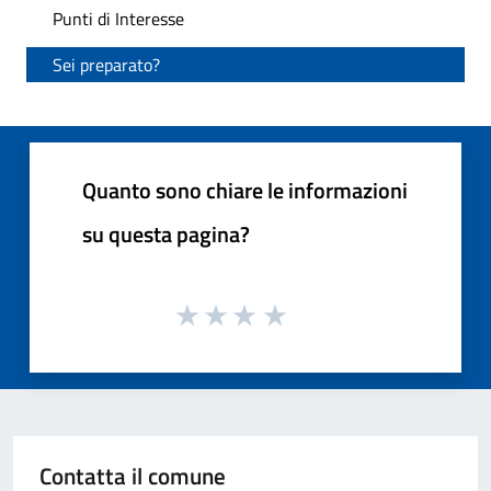
Punti di Interesse
Sei preparato?
Quanto sono chiare le informazioni
su questa pagina?
Contatta il comune