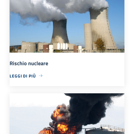
Rischio nucleare
LEGGI DI PIÙ