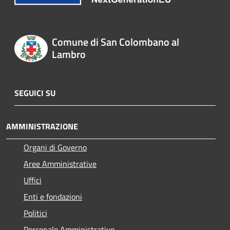
Comune di San Colombano al
Lambro
SEGUICI SU
AMMINISTRAZIONE
Organi di Governo
Aree Amministrative
Uffici
Enti e fondazioni
Politici
Personale Amministrativo