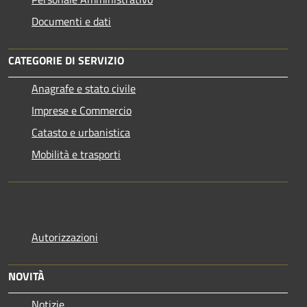
Documenti e dati
CATEGORIE DI SERVIZIO
Anagrafe e stato civile
Imprese e Commercio
Catasto e urbanistica
Mobilità e trasporti
Autorizzazioni
NOVITÀ
Notizie