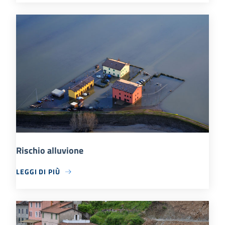
Rischio alluvione
LEGGI DI PIÙ