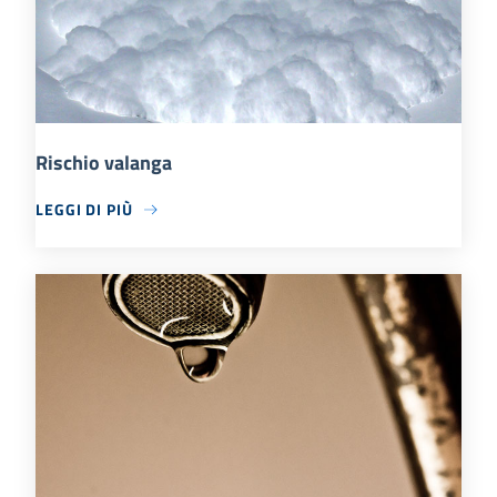
Rischio valanga
LEGGI DI PIÙ