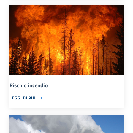
Rischio incendio
LEGGI DI PIÙ