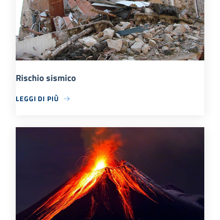
Rischio sismico
LEGGI DI PIÙ