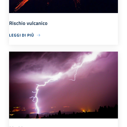
Rischio vulcanico
LEGGI DI PIÙ