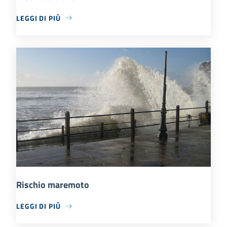
LEGGI DI PIÙ
Rischio maremoto
LEGGI DI PIÙ