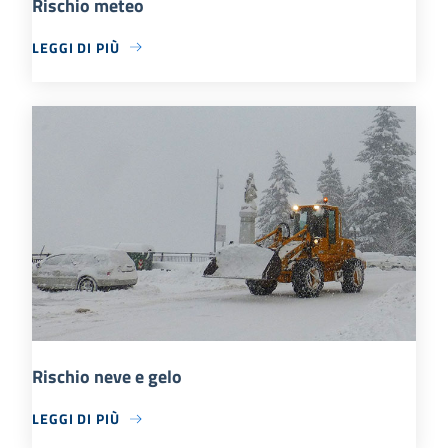
Rischio meteo
LEGGI DI PIÙ
Rischio neve e gelo
LEGGI DI PIÙ