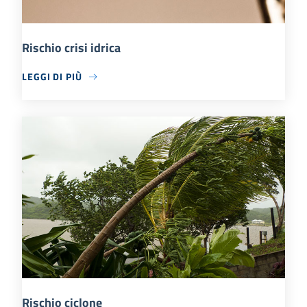
Rischio crisi idrica
LEGGI DI PIÙ
Rischio ciclone