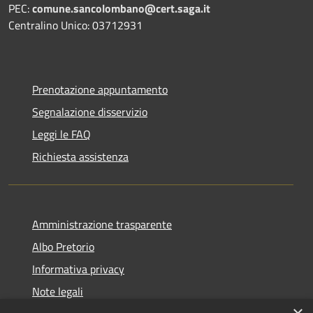
PEC:
comune.sancolombano@cert.saga.it
Centralino Unico: 03712931
Prenotazione appuntamento
Segnalazione disservizio
Leggi le FAQ
Richiesta assistenza
Amministrazione trasparente
Albo Pretorio
Informativa privacy
Note legali