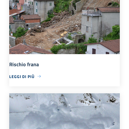
Rischio frana
LEGGI DI PIÙ