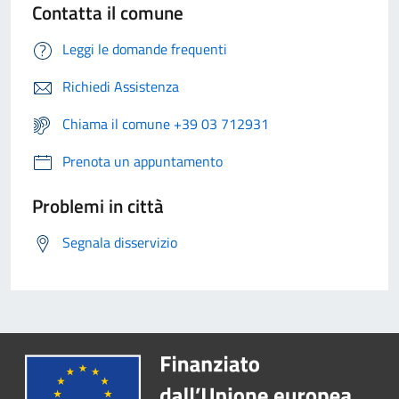
Contatta il comune
Leggi le domande frequenti
Richiedi Assistenza
Chiama il comune +39 03 712931
Prenota un appuntamento
Problemi in città
Segnala disservizio