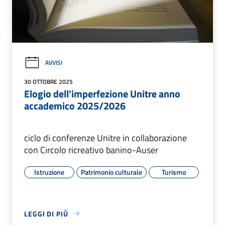
AVVISI
30 OTTOBRE 2025
Elogio dell'imperfezione Unitre anno
accademico 2025/2026
ciclo di conferenze Unitre in collaborazione
con Circolo ricreativo banino-Auser
Istruzione
Patrimonio culturale
Turismo
LEGGI DI PIÙ