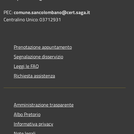
PEC:
comune.sancolombano@cert.saga.it
Centralino Unico: 03712931
Prenotazione appuntamento
Segnalazione disservizio
Leggi le FAQ
Richiesta assistenza
Amministrazione trasparente
Albo Pretorio
Informativa privacy
Note legali