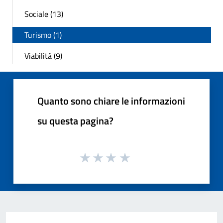
Sociale (13)
Turismo (1)
Viabilità (9)
Quanto sono chiare le informazioni
su questa pagina?