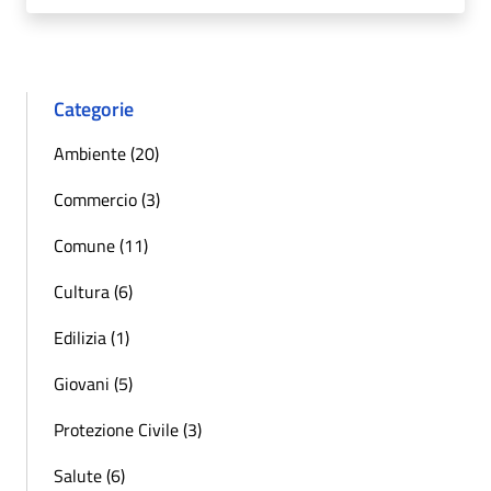
Categorie
Ambiente (20)
Commercio (3)
Comune (11)
Cultura (6)
Edilizia (1)
Giovani (5)
Protezione Civile (3)
Salute (6)