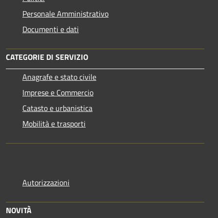
Personale Amministrativo
Documenti e dati
CATEGORIE DI SERVIZIO
Anagrafe e stato civile
Imprese e Commercio
Catasto e urbanistica
Mobilità e trasporti
Autorizzazioni
NOVITÀ