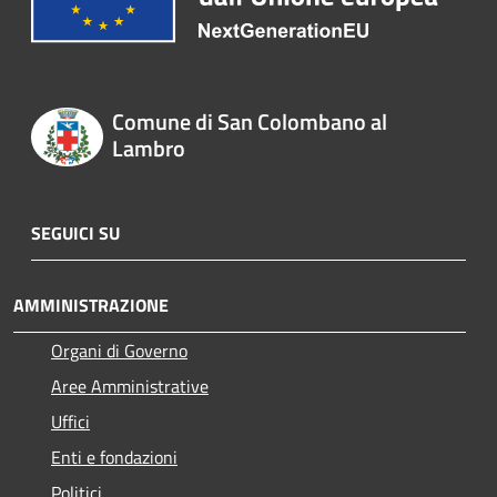
Comune di San Colombano al
Lambro
SEGUICI SU
AMMINISTRAZIONE
Organi di Governo
Aree Amministrative
Uffici
Enti e fondazioni
Politici