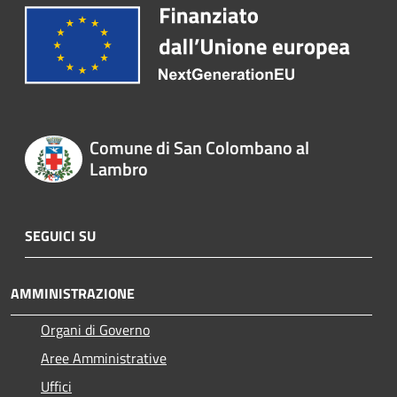
Comune di San Colombano al
Lambro
SEGUICI SU
AMMINISTRAZIONE
Organi di Governo
Aree Amministrative
Uffici