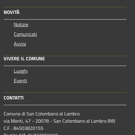
NOVITÀ
Notizie
Comunicati
Avvisi
VIVERE IL COMUNE
Luoghi
Eventi
CONTATTI
Comune di San Colombano al Lambro
via Monti, 47 - 20078 - San Colombano al Lambro (MI)
C.F. : 84503820155