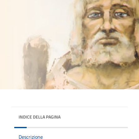
INDICE DELLA PAGINA
Descrizione