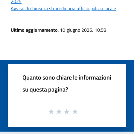
2025
Avviso di chiusura straordinaria ufficio polizia locale
Ultimo aggiornamento
: 10 giugno 2026, 10:58
Quanto sono chiare le informazioni
su questa pagina?