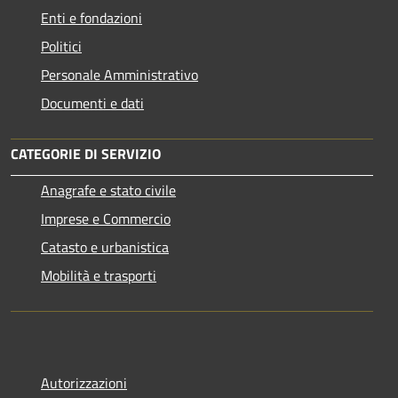
Enti e fondazioni
Politici
Personale Amministrativo
Documenti e dati
CATEGORIE DI SERVIZIO
Anagrafe e stato civile
Imprese e Commercio
Catasto e urbanistica
Mobilità e trasporti
Autorizzazioni