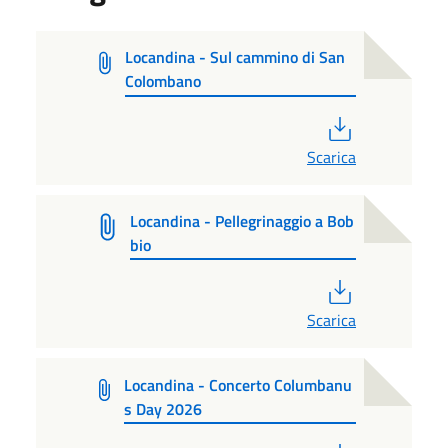
Locandina - Sul cammino di San
Colombano
PDF
Scarica
Locandina - Pellegrinaggio a Bob
bio
PDF
Scarica
Locandina - Concerto Columbanu
s Day 2026