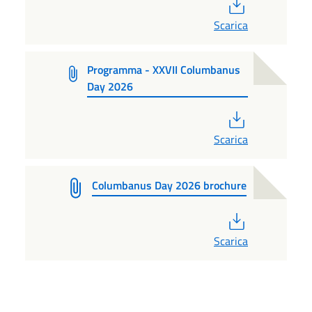
PDF
Scarica
Programma - XXVII Columbanus
Day 2026
PDF
Scarica
Columbanus Day 2026 brochure
PDF
Scarica