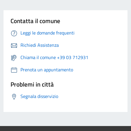
Contatta il comune
Leggi le domande frequenti
Richiedi Assistenza
Chiama il comune +39 03 712931
Prenota un appuntamento
Problemi in città
Segnala disservizio