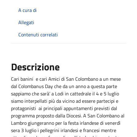
A cura di
Allegati
Contenuti correlati
Descrizione
Cari banini e cari Amici di San Colombano a un mese
dal Colombanus Day che da un anno a questa parte
sappiamo che sarà’ a Lodi in cattedrale il 4 e 5 luglio
siamo interpellati più da vicino ad essere partecipi e
protagonisti ai principali appuntamenti previsti dal
programma proposto dalla Diocesi. A San Colombano al
Lambro giungeranno per la festa irlandese di venerdì
sera 3 luglio i pellegrini irlandesi e francesi mentre