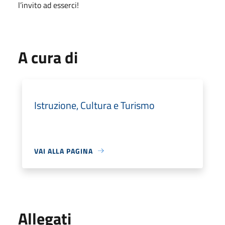
l’invito ad esserci!
A cura di
Istruzione, Cultura e Turismo
VAI ALLA PAGINA
Allegati